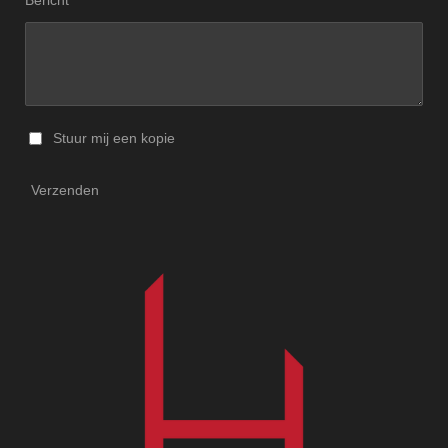
Stuur mij een kopie
Verzenden