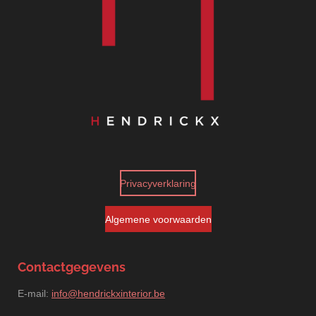
Privacyverklaring
Algemene voorwaarden
Contactgegevens
E-mail:
info@hendrickxinterior.be